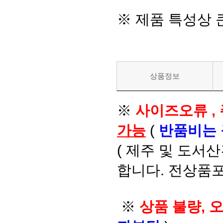
※ 제품 특성상
상품정보
※
사이즈오류 ,
가능
(
반품비는
( 제주 및 도서
합니다. 전상품포
※
상품 불량, 