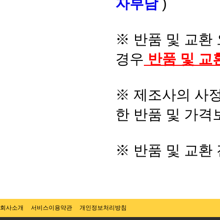
자부담
)
※ 반품 및 교환
경우
반품 및 교
※ 제조사의 사정
한 반품 및 가격
※ 반품 및 교환
회사소개
서비스이용약관
개인정보처리방침