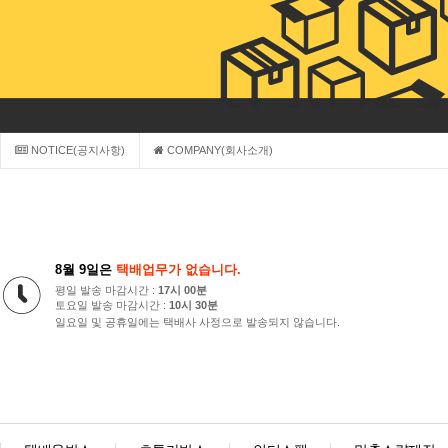
NOTICE(공지사항)
COMPANY(회사소개)
8월 9일은
택배업무가 없습니다.
평일 발송 마감시간 :
17시 00분
토요일 발송 마감시간 :
10시 30분
일요일 및 공휴일에는 택배사 사정으로 발송되지 않습니다.