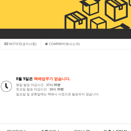
NOTICE(공지사항)
COMPANY(회사소개)
8월 9일은
택배업무가 없습니다.
평일 발송 마감시간 :
17시 00분
토요일 발송 마감시간 :
10시 30분
일요일 및 공휴일에는 택배사 사정으로 발송되지 않습니다.