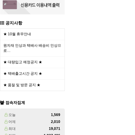
공지사항
★ 10월 휴무안내
원자재 인상과 택배사 배송비 인상으
로…
★ 대량입고 예정공지 ★
★ 택배출고시간 공지 ★
★ 품절 및 방문 공지 ★
접속자집계
오늘
1,569
어제
2,010
최대
19,071