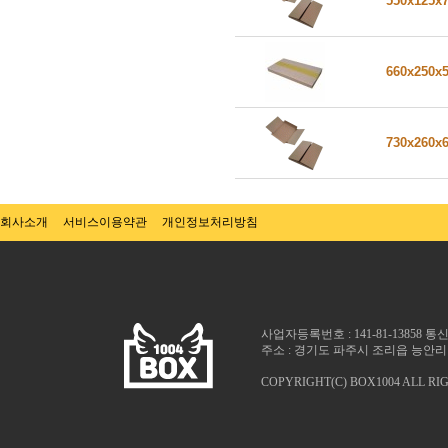
550x125x
660x250x
730x260x
회사소개
서비스이용약관
개인정보처리방침
사업자등록번호 : 141-81-13858 
주소 : 경기도 파주시 조리읍 능안리 1025
COPYRIGHT(C) BOX1004 ALL RI