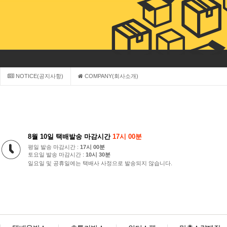
NOTICE(공지사항)
COMPANY(회사소개)
8월 10일 택배발송 마감시간
17시 00분
평일 발송 마감시간 :
17시 00분
토요일 발송 마감시간 :
10시 30분
일요일 및 공휴일에는 택배사 사정으로 발송되지 않습니다.